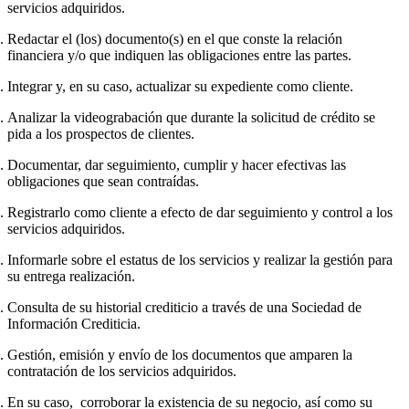
servicios adquiridos.
Redactar el (los) documento(s) en el que conste la relación
financiera y/o que indiquen las obligaciones entre las partes.
Integrar y, en su caso, actualizar su expediente como cliente.
Analizar la videograbación que durante la solicitud de crédito se
pida a los prospectos de clientes.
Documentar, dar seguimiento, cumplir y hacer efectivas las
obligaciones que sean contraídas.
Registrarlo como cliente a efecto de dar seguimiento y control a los
servicios adquiridos.
Informarle sobre el estatus de los servicios y realizar la gestión para
su entrega realización.
Consulta de su historial crediticio a través de una Sociedad de
Información Crediticia.
Gestión, emisión y envío de los documentos que amparen la
contratación de los servicios adquiridos.
En su caso, corroborar la existencia de su negocio, así como su