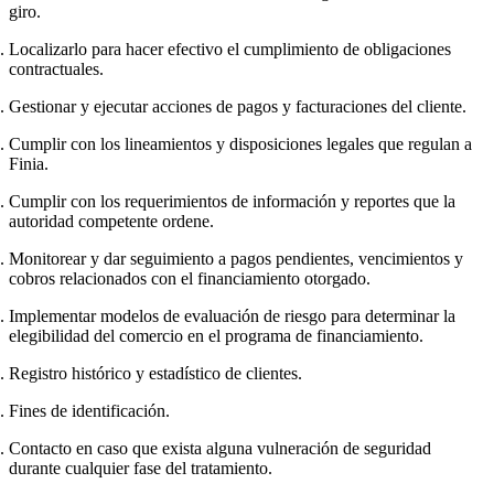
giro.
Localizarlo para hacer efectivo el cumplimiento de obligaciones
contractuales.
Gestionar y ejecutar acciones de pagos y facturaciones del cliente.
Cumplir con los lineamientos y disposiciones legales que regulan a
Finia.
Cumplir con los requerimientos de información y reportes que la
autoridad competente ordene.
Monitorear y dar seguimiento a pagos pendientes, vencimientos y
cobros relacionados con el financiamiento otorgado.
Implementar modelos de evaluación de riesgo para determinar la
elegibilidad del comercio en el programa de financiamiento.
Registro histórico y estadístico de clientes.
Fines de identificación.
Contacto en caso que exista alguna vulneración de seguridad
durante cualquier fase del tratamiento.