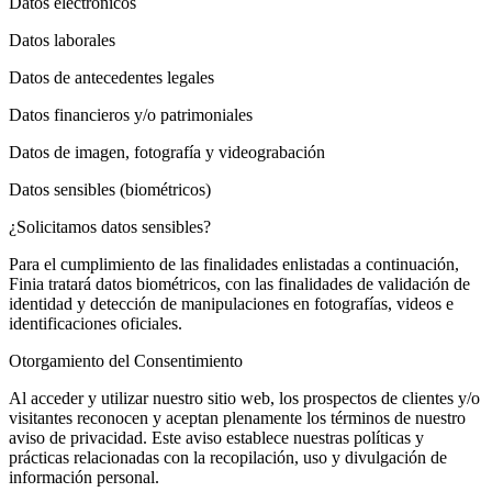
Datos electrónicos
Datos laborales
Datos de antecedentes legales
Datos financieros y/o patrimoniales
Datos de imagen, fotografía y videograbación
Datos sensibles (biométricos)
¿Solicitamos datos sensibles?
Para el cumplimiento de las finalidades enlistadas a continuación,
Finia tratará datos biométricos, con las finalidades de validación de
identidad y detección de manipulaciones en fotografías, videos e
identificaciones oficiales.
Otorgamiento del Consentimiento
Al acceder y utilizar nuestro sitio web, los prospectos de clientes y/o
visitantes reconocen y aceptan plenamente los términos de nuestro
aviso de privacidad. Este aviso establece nuestras políticas y
prácticas relacionadas con la recopilación, uso y divulgación de
información personal.