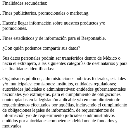
Finalidades secundarias:
Fines publicitarios, promocionales o marketing.
Hacerle llegar información sobre nuestros productos y/o
promociones.
Fines estadísticos y de información para el Responsable.
¿Con quién podemos compartir sus datos?
Sus datos personales podrán ser transferidos dentro de México o
hacia el extranjero, a las siguientes categorías de destinatarios y para
las finalidades identificadas:
Organismos públicos; administraciones públicas federales, estatales
y/o municipales; comisiones; institutos, entidades reguladoras;
autoridades judiciales o administrativas; entidades gubernamentales
nacionales y/o extranjeras,
para el cumplimiento de obligaciones
contempladas en la legislación aplicable y/o en cumplimiento de
requerimientos efectuados por aquéllas, incluyendo el cumplimiento
de obligaciones legales de información, de requerimientos de
información y/o de requerimiento judiciales o administrativos
emitidos por autoridades competentes debidamente fundados y
motivados.