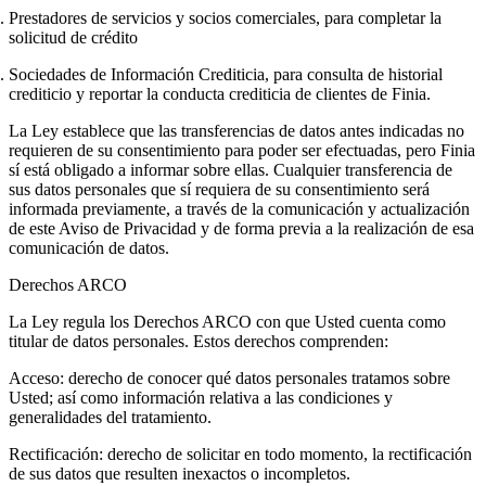
Prestadores de servicios y socios comerciales
, para completar la
solicitud de crédito
Sociedades de Información Crediticia
, para consulta de historial
crediticio y reportar la conducta crediticia de clientes de Finia.
La Ley establece que las transferencias de datos antes indicadas no
requieren de su consentimiento para poder ser efectuadas, pero Finia
sí está obligado a informar sobre ellas. Cualquier transferencia de
sus datos personales que sí requiera de su consentimiento será
informada previamente, a través de la comunicación y actualización
de este Aviso de Privacidad y de forma previa a la realización de esa
comunicación de datos.
Derechos ARCO
La Ley regula los Derechos ARCO con que Usted cuenta como
titular de datos personales. Estos derechos comprenden:
Acceso
: derecho de conocer qué datos personales tratamos sobre
Usted; así como información relativa a las condiciones y
generalidades del tratamiento.
Rectificación
: derecho de solicitar en todo momento, la rectificación
de sus datos que resulten inexactos o incompletos.