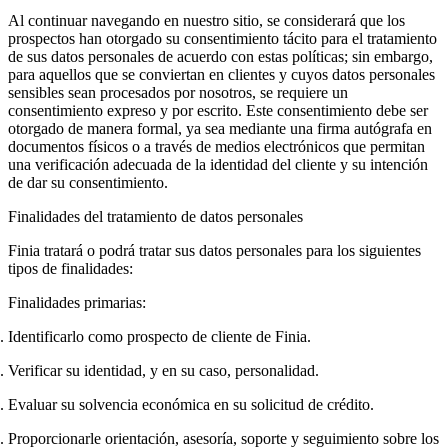
Al continuar navegando en nuestro sitio, se considerará que los
prospectos han otorgado su consentimiento
tácito
para el tratamiento
de sus datos personales de acuerdo con estas políticas; sin embargo,
para aquellos que se conviertan en clientes y cuyos datos personales
sensibles sean procesados por nosotros, se requiere un
consentimiento expreso y por escrito. Este consentimiento debe ser
otorgado de manera formal, ya sea mediante una firma autógrafa en
documentos físicos o a través de medios electrónicos que permitan
una verificación adecuada de la identidad del cliente y su intención
de dar su consentimiento.
Finalidades del tratamiento de datos personales
Finia tratará o podrá tratar sus datos personales para los siguientes
tipos de finalidades:
Finalidades primarias:
Identificarlo como prospecto de cliente de Finia.
Verificar su identidad, y en su caso, personalidad.
Evaluar su solvencia económica en su solicitud de crédito.
Proporcionarle orientación, asesoría, soporte y seguimiento sobre los