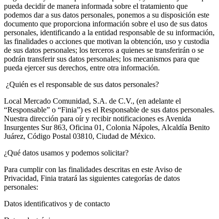
pueda decidir de manera informada sobre el tratamiento que
podemos dar a sus datos personales, ponemos a su disposición este
documento que proporciona información sobre el uso de sus datos
personales, identificando a la entidad responsable de su información,
las finalidades o acciones que motivan la obtención, uso y custodia
de sus datos personales; los terceros a quienes se transferirán o se
podrán transferir sus datos personales; los mecanismos para que
pueda ejercer sus derechos, entre otra información.
¿Quién es el responsable de sus datos personales?
Local Mercado Comunidad, S.A. de C.V.,
(en adelante el
“Responsable” o “Finia”) es el Responsable de sus datos personales.
Nuestra dirección para oír y recibir notificaciones es Avenida
Insurgentes Sur 863, Oficina 01, Colonia Nápoles, Alcaldía Benito
Juárez, Código Postal 03810, Ciudad de México.
¿Qué datos usamos y podemos solicitar?
Para cumplir con las finalidades descritas en este Aviso de
Privacidad, Finia tratará las siguientes categorías de datos
personales:
Datos identificativos y de contacto