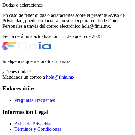
Dudas o aclaraciones
En caso de tener dudas o aclaraciones sobre el presente Aviso de
Privacidad, puede contactar a nuestro Departamento de Datos
Personales a través del correo electrónico hola@finia.mx.
Fecha de última actualización: 18 de agosto de 2025.
Inteligencia que mejora tus finanzas
¿Tienes dudas?
Mándanos un correo a
hola@finia.mx
Enlaces útiles
Preguntas Frecuentes
Información Legal
Aviso de Privacidad
Términos y Condiciones