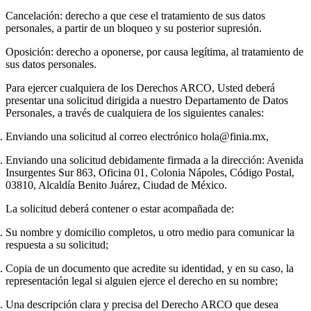
Cancelación
: derecho a que cese el tratamiento de sus datos
personales, a partir de un bloqueo y su posterior supresión.
Oposición
: derecho a oponerse, por causa legítima, al tratamiento de
sus datos personales.
Para ejercer cualquiera de los Derechos ARCO, Usted deberá
presentar una solicitud dirigida a nuestro Departamento de Datos
Personales, a través de cualquiera de los siguientes canales:
Enviando una solicitud al correo electrónico hola@finia.mx,
Enviando una solicitud debidamente firmada a la dirección: Avenida
Insurgentes Sur 863, Oficina 01, Colonia Nápoles, Código Postal,
03810, Alcaldía Benito Juárez, Ciudad de México.
La solicitud deberá contener o estar acompañada de:
Su nombre y domicilio completos, u otro medio para comunicar la
respuesta a su solicitud;
Copia de un documento que acredite su identidad, y en su caso, la
representación legal si alguien ejerce el derecho en su nombre;
Una descripción clara y precisa del Derecho ARCO que desea