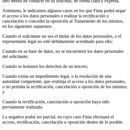
otro medio de contacto en su solicitud, de forma clara y expresa.
Asimismo, le indicamos algunos casos en los que Finia podrá negar
el acceso a los datos personales o realizar la rectificación o
cancelación o conceder la oposición al Tratamiento de los mismos,
en los siguientes supuestos:
Cuando el solicitante no sea el titular de los datos personales, o el
representante legal no esté debidamente acreditado para ello;
Cuando en su base de datos, no se encuentren los datos personales
del solicitante;
Cuando se lesionen los derechos de un tercero;
Cuando exista un impedimento legal, o la resolución de una
autoridad competente, que restrinja el acceso a los datos personales,
o no permita la rectificación, cancelación u oposición de los mismos;
y
Cuando la rectificación, cancelación u oposición haya sido
previamente realizada.
La negativa podrá ser parcial, en cuyo caso Finia efectuará el
acceso, rectificación, cancelación u oposición dentro de lo posible.